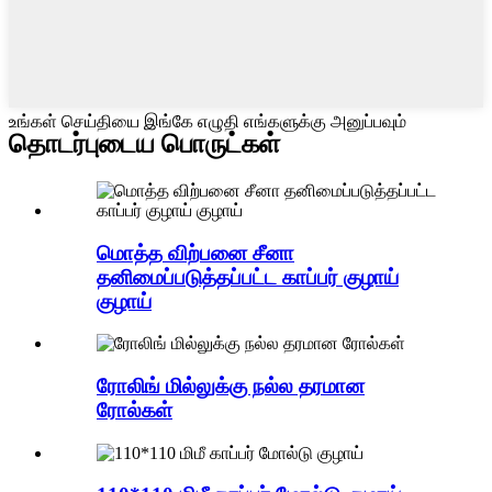
உங்கள் செய்தியை இங்கே எழுதி எங்களுக்கு அனுப்பவும்
தொடர்புடைய பொருட்கள்
மொத்த விற்பனை சீனா
தனிமைப்படுத்தப்பட்ட காப்பர் குழாய்
குழாய்
ரோலிங் மில்லுக்கு நல்ல தரமான
ரோல்கள்